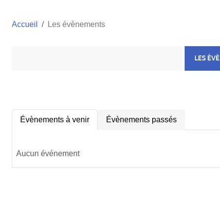
Accueil
Les évènements
LES ÉV
Évènements à venir
Évènements passés
Aucun événement