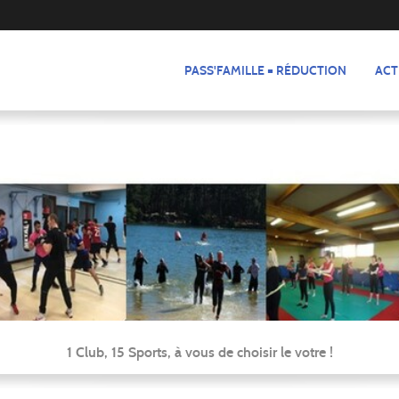
PASS'FAMILLE = RÉDUCTION
ACT
1 Club, 15 Sports, à vous de choisir le votre !