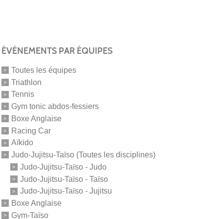
ÉVÉNEMENTS PAR ÉQUIPES
Toutes les équipes
Triathlon
Tennis
Gym tonic abdos-fessiers
Boxe Anglaise
Racing Car
Aïkido
Judo-Jujitsu-Taïso (Toutes les disciplines)
Judo-Jujitsu-Taïso - Judo
Judo-Jujitsu-Taïso - Taïso
Judo-Jujitsu-Taïso - Jujitsu
Boxe Anglaise
Gym-Taïso